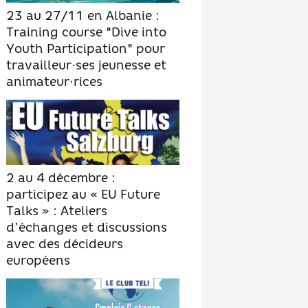
23 au 27/11 en Albanie :
Training course "Dive into
Youth Participation" pour
travailleur·ses jeunesse et
animateur·rices
2 au 4 décembre :
participez au « EU Future
Talks » : Ateliers
d’échanges et discussions
avec des décideurs
européens