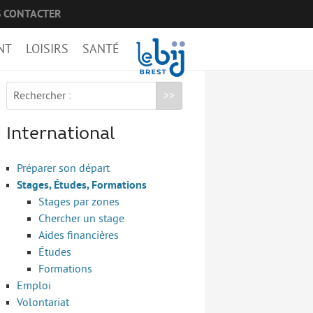
 CONTACTER
NT
LOISIRS
SANTÉ
Rechercher :
International
Préparer son départ
Stages, Études, Formations
Stages par zones
Chercher un stage
Aides financières
Études
Formations
Emploi
Volontariat