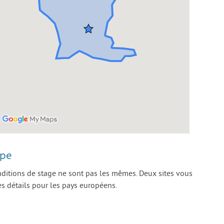
ope
onditions de stage ne sont pas les mêmes. Deux sites vous
es détails pour les pays européens.