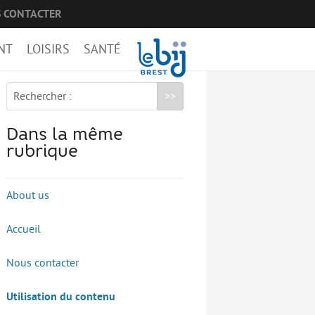
 CONTACTER
NT
LOISIRS
SANTÉ
Rechercher :
Dans la même
rubrique
About us
Accueil
Nous contacter
Utilisation du contenu