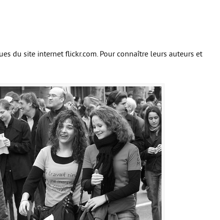
s du site internet flickr.com. Pour connaître leurs auteurs et