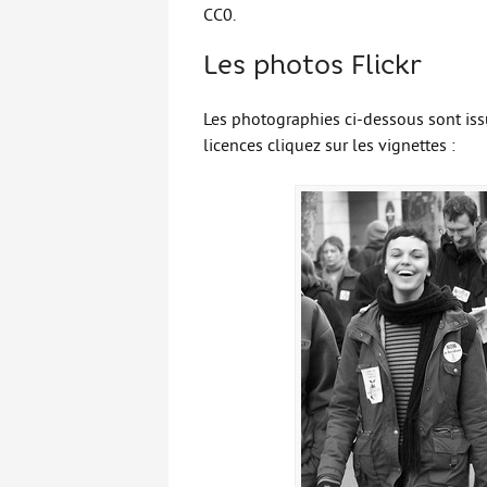
CC0.
Les photos Flickr
Les photographies ci-dessous sont issue
licences cliquez sur les vignettes :