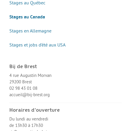
Stages au Québec
Stages au Canada
Stages en Allemagne
Stages et jobs d’été aux USA
Bij de Brest
4 rue Augustin Morvan
29200 Brest
02 98 43 01 08
accueil@bij-brest.org
Horaires d’ouverture
Du lundi au vendredi
de 13h30 à 17h30