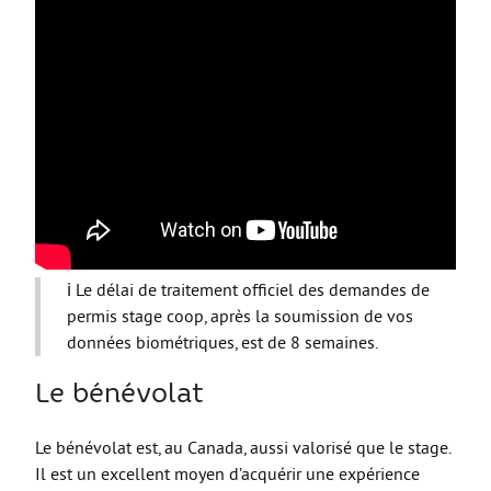
ℹ️ Le délai de traitement officiel des demandes de
permis stage coop, après la soumission de vos
données biométriques, est de 8 semaines.
Le bénévolat
Le bénévolat est, au Canada, aussi valorisé que le stage.
Il est un excellent moyen d’acquérir une expérience