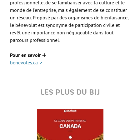
professionnelle, de se familiariser avec la culture et le
monde de l’entreprise, mais également de se constituer
un réseau. Proposé par des organismes de bienfaisance,
le bénévolat est synonyme de participation civile et
revêt une importance non négligeable dans tout
parcours professionnel.
Pour en savoir ➕
benevoles.ca
LES PLUS DU BIJ