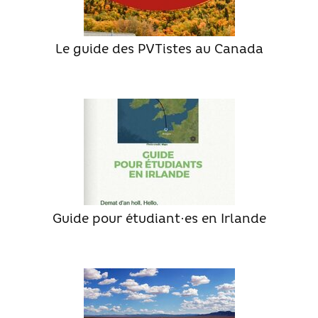
Le guide des PVTistes au Canada
Guide pour étudiant·es en Irlande