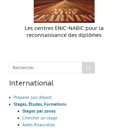
Les centres ENIC-NARIC pour la
reconnaissance des diplômes
Rechercher :
International
Préparer son départ
Stages, Études, Formations
Stages par zones
Chercher un stage
Aides financières