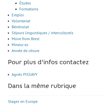
Études
Formations
Emploi
Volontariat
Bénévolat
Séjours linguistiques / interculturels
Move from Brest
Mineur·es
Année de césure
Pour plus d'infos contactez
Agnès PISSAVY
Dans la même rubrique
Stages en Europe