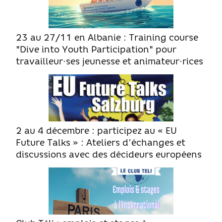
Guide Jeunes
23 au 27/11 en Albanie : Training course
Projets internationaux
"Dive into Youth Participation" pour
travailleur·ses jeunesse et animateur·rices
Nous contacter
2 au 4 décembre : participez au « EU
Future Talks » : Ateliers d’échanges et
discussions avec des décideurs européens