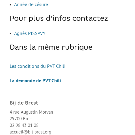
Année de césure
Pour plus d'infos contactez
Agnès PISSAVY
Dans la même rubrique
Les conditions du PVT Chili
La demande de PVT Chili
Bij de Brest
4 rue Augustin Morvan
29200 Brest
02 98 43 01 08
accueil@bij-brest.org