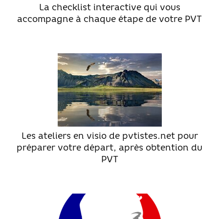
La checklist interactive qui vous
accompagne à chaque étape de votre PVT
Les ateliers en visio de pvtistes.net pour
préparer votre départ, après obtention du
PVT