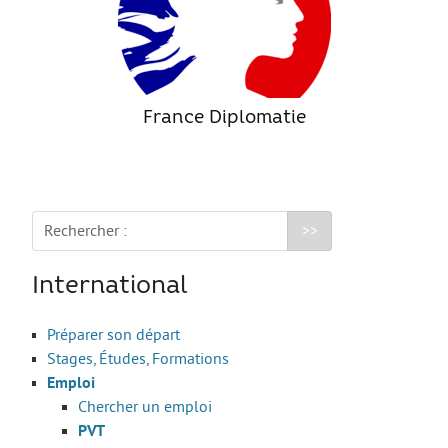
France Diplomatie
Rechercher :
International
Préparer son départ
Stages, Études, Formations
Emploi
Chercher un emploi
PVT