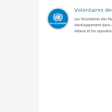
Volontaires de
Les Volontaires des Na
développement dans d
idéaux et les aspirati