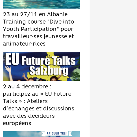
23 au 27/11 en Albanie :
Training course "Dive into
Youth Participation" pour
travailleur·ses jeunesse et
animateur·rices
2 au 4 décembre :
participez au « EU Future
Talks » : Ateliers
d’échanges et discussions
avec des décideurs
européens