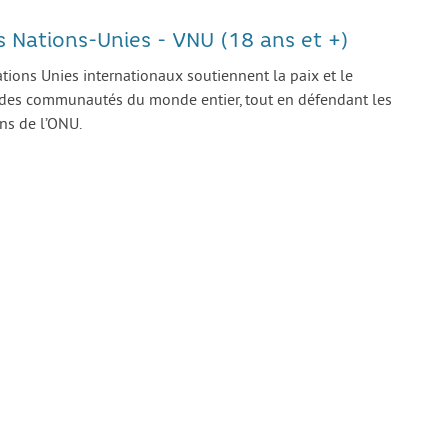
s Nations-Unies - VNU (18 ans et +)
tions Unies internationaux soutiennent la paix et le
es communautés du monde entier, tout en défendant les
ons de l’ONU.