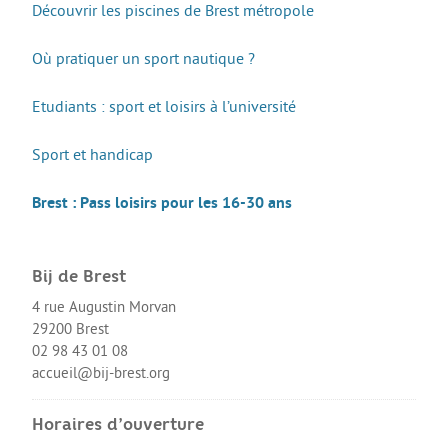
Découvrir les piscines de Brest métropole
Où pratiquer un sport nautique ?
Etudiants : sport et loisirs à l’université
Sport et handicap
Brest : Pass loisirs pour les 16-30 ans
Bij de Brest
4 rue Augustin Morvan
29200 Brest
02 98 43 01 08
accueil@bij-brest.org
Horaires d’ouverture