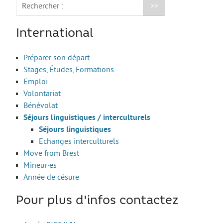
Rechercher :
International
Préparer son départ
Stages, Études, Formations
Emploi
Volontariat
Bénévolat
Séjours linguistiques / interculturels
Séjours linguistiques
Echanges interculturels
Move from Brest
Mineur·es
Année de césure
Pour plus d'infos contactez