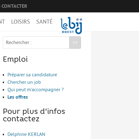
 CONTACTER
NT
LOISIRS
SANTÉ
Rechercher :
Emploi
Préparer sa candidature
Chercher un job
Qui peut m’accompagner ?
Les offres
Pour plus d'infos
contactez
Delphine KERLAN