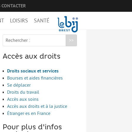
 CONTACTER
NT
LOISIRS
SANTÉ
Rechercher :
Accès aux droits
Droits sociaux et services
Bourses et aides financières
Se déplacer
Droits du travail
Accès aux soins
Accès aux droits et à la justice
Étranger·es en France
Pour plus d'infos