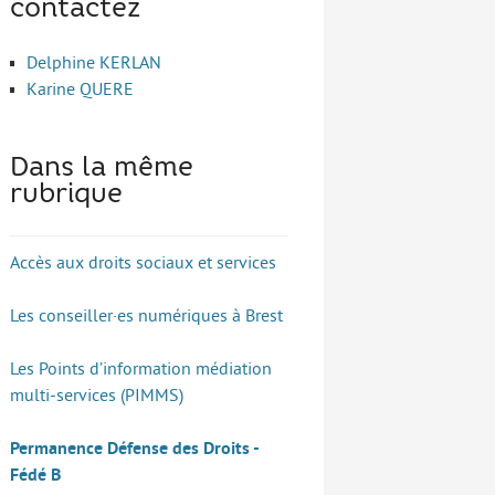
contactez
Delphine KERLAN
Karine QUERE
Dans la même
rubrique
Accès aux droits sociaux et services
Les conseiller·es numériques à Brest
Les Points d’information médiation
multi-services (PIMMS)
Permanence Défense des Droits -
Fédé B