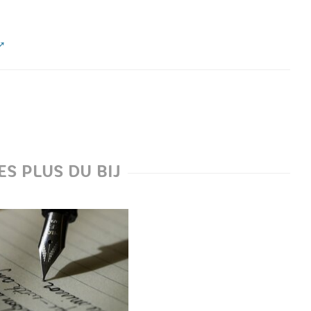
ES PLUS DU BIJ