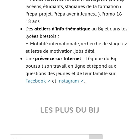
lycéens, étudiants, stagiaires de la formation (
Prépa-projet, Prépa avenir Jeunes...), Promo 16-
18 ans.
Des
ateliers d’info thématique
au Bij et dans les
lycées brestois :
–
Mobilité internationale, recherche de stage, cv
et lettre de motivation, jobs d’été.
Une
présence sur Internet
: l’équipe du Bij
poursuit son travail en ligne et répond aux
questions des jeunes et de leur famille sur
Facebook
et
Instagram
.
LES PLUS DU BIJ