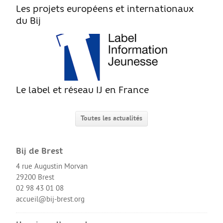
Les projets européens et internationaux
du Bij
Le label et réseau IJ en France
Toutes les actualités
Bij de Brest
4 rue Augustin Morvan
29200 Brest
02 98 43 01 08
accueil@bij-brest.org