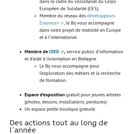
dans le cadre du volontariat du Corps
Européen de Solidarité (CES),
Membre du réseau des
développeurs
Erasmus+
, le Bij vous accompagne
dans votre projet de mobilité en Europe
et à l’international.
Membre de
IDEO
,
service public d’information
et d’aide à l’orientation en Bretagne
Le Bij vous accompagne pour
l’exploration des métiers et la recherche
de formation.
Espace d’exposition
gratuit pour jeunes artistes
(photos, dessins, installations, peintures)
Un espace petite boutique gratuite
Des actions tout au long de
l’année