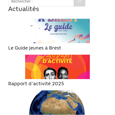
Rechercher :
Actualités
Le Guide jeunes à Brest
Rapport d’activité 2025