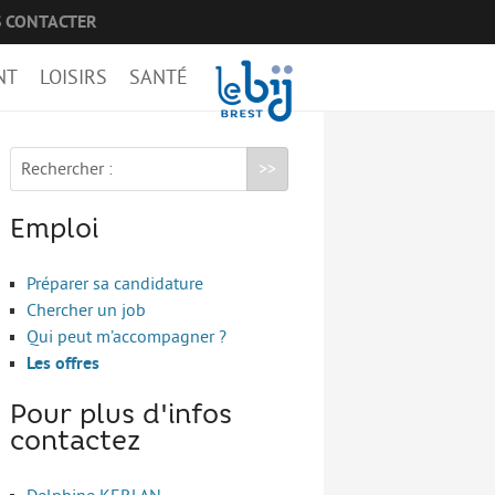
 CONTACTER
NT
LOISIRS
SANTÉ
Rechercher :
Emploi
Préparer sa candidature
Chercher un job
Qui peut m’accompagner ?
Les offres
Pour plus d'infos
contactez